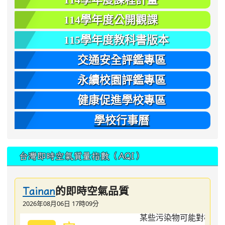
114學年度公開觀課
115學年度教科書版本
交通安全評鑑專區
永續校園評鑑專區
健康促進學校專區
學校行事曆
台灣即時空氣質量指數（AQI）
的即時空氣品質
Tainan
2026年08月06日 17時09分