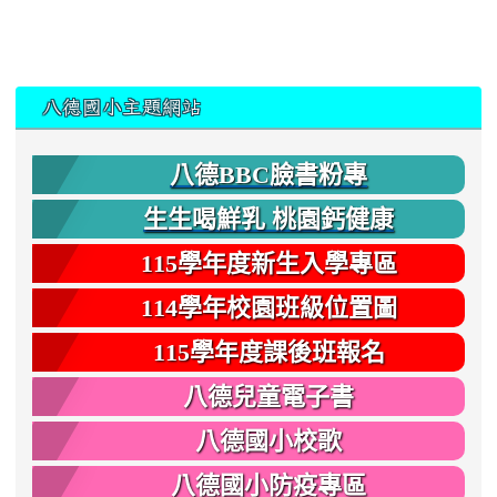
:::
八德國小主題網站
八德BBC臉書粉專
生生喝鮮乳 桃園鈣健康
115學年度新生入學專區
114學年校園班級位置圖
115學年度課後班報名
八德兒童電子書
八德國小校歌
八德國小防疫專區