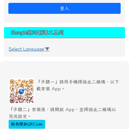
登入
Google網站翻譯工具列
Select Language
▼
『步驟一』請用手機掃描此二維碼，以下
載安裝 App。
『步驟二』安裝後，請開啟 App，並掃描此二維碼以
完成設定。
點我開啟QRCode