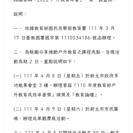
說明：
一、 依據教育部國民及學前教育署 111 年 3 月
17 日臺教國署國字第 1110034186 號函辦理。
二、 為鼓勵分享推動戶外教育之課程亮點，旨揭活
動為期 2 日，重點說明如下：
(一) 111 年 4 月 8 日（星期五）於新北市政府多
功能集會堂 3 樓，辦理首屆「110 年度教育部戶
外教育成效卓著獎」頒獎及「教育論壇」。
(二) 111 年 4 月 9 日（星期六）於新北市市民廣
場，辦理成果觀摩展活動。
三、 111 年 4 月 8 日開放自由報名 80 位，報名