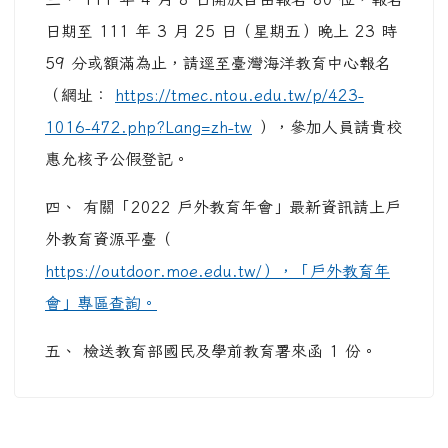
日期至 111 年 3 月 25 日（星期五）晚上 23 時
59 分或額滿為止，請逕至臺灣海洋教育中心報名
（網址：
https://tmec.ntou.edu.tw/p/423-
1016-472.php?Lang=zh-tw
），參加人員請貴校
惠允核予公假登記。
四、 有關「2022 戶外教育年會」最新資訊請上戶
外教育資源平臺（
https://outdoor.moe.edu.tw/），「戶外教育年
會」專區查詢。
五、 檢送教育部國民及學前教育署來函 1 份。