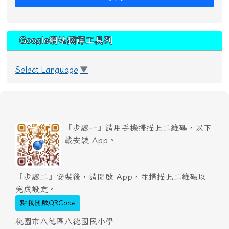
Google網站翻譯工具列
Select Language
▼
『步驟一』請用手機掃描此二維碼，以下
載安裝 App。
『步驟二』安裝後，請開啟 App，並掃描此二維碼以
完成設定。
點我開啟QRCode
桃園市八德區八德國民小學