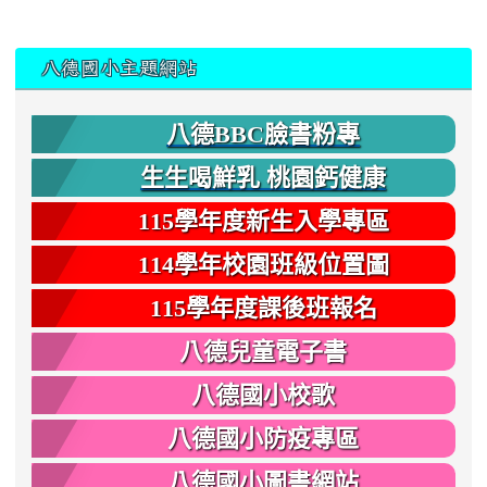
:::
八德國小主題網站
八德BBC臉書粉專
生生喝鮮乳 桃園鈣健康
115學年度新生入學專區
114學年校園班級位置圖
115學年度課後班報名
八德兒童電子書
八德國小校歌
八德國小防疫專區
八德國小圖書網站