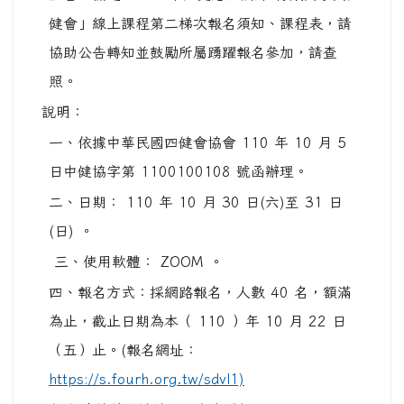
健會」線上課程第二梯次報名須知、課程表，請
協助公告轉知並鼓勵所屬踴躍報名參加，請查
照。
說明：
一、依據中華民國四健會協會 110 年 10 月 5
日中健協字第 1100100108 號函辦理。
二、日期： 110 年 10 月 30 日(六)至 31 日
(日) 。
三、使用軟體： ZOOM 。
四、報名方式：採網路報名，人數 40 名，額滿
為止，截止日期為本（ 110 ）年 10 月 22 日
（五）止。(報名網址：
https://s.fourh.org.tw/sdvl1)