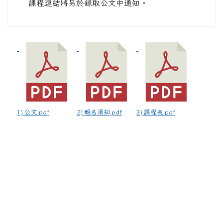
課程連結將另於錄取公文中通知。
1) 公文.pdf
2) 報名須知.pdf
3) 課程表.pdf