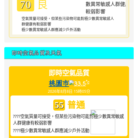
良
70
空氣質量可接受，但某些污染物可能對極少數異常敏感人
群健康有較弱影響
極少數異常敏感人群應減少戶外活動
即時空氣品質及天氣
即時空氣品質
桃園市
°c
33.5
2026年8月8日 15時05分
普通
55
????空氣質量可接受，但某些污染物可能對極少數異常敏感
人群健康有較弱影響
????極少數異常敏感人群應減少戶外活動