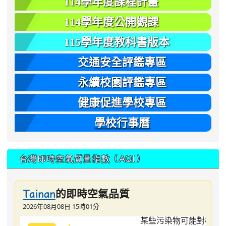
114學年度課程計畫
114學年度公開觀課
115學年度教科書版本
交通安全評鑑專區
永續校園評鑑專區
健康促進學校專區
學校行事曆
台灣即時空氣質量指數（AQI）
的即時空氣品質
Tainan
2026年08月08日 15時01分