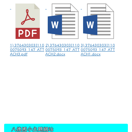
1) 376430303I110
2) 376430303I110
3) 376430303I110
0075093_147_ATT
0075093_147_ATT
0075093_147_ATT
ACH3.pdf
ACH2.docx
ACH1.docx
:::
八德國小主題網站