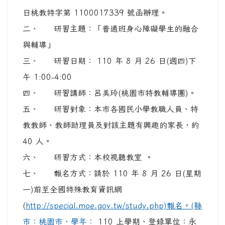
日桃教特字第 1100017339 號函辦理。
二、 研習主題：「普通班身心障礙學生的融合
與輔導」
三、 研習日期： 110 年 8 月 26 日(週四)下
午 1:00-4:00
四、 研習講師：呂美玲(桃園市特教輔導團)。
五、 研習對象：本市各國民小學教職人員、特
教教師、教師助理員及對該主題有興趣的家長，約
40 人。
六、 研習方式：本校視聽教室 。
七、 報名方式：請於 110 年 8 月 26 日(星期
一)前至全國特殊教育資訊網
(
http://special.moe.gov.tw/study.php)報名。(縣
市：桃園市、學年：
110 上學期、登錄單位：永