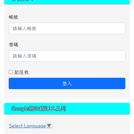
帳號
密碼
記住我
登入
Google網站翻譯工具列
Select Language
▼