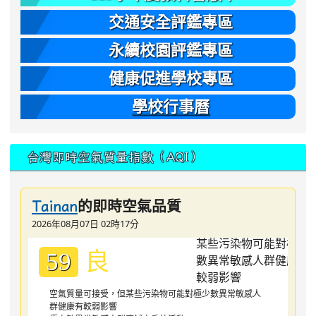
交通安全評鑑專區
永續校園評鑑專區
健康促進學校專區
學校行事曆
台灣即時空氣質量指數（AQI）
的即時空氣品質
Tainan
2026年08月07日 02時17分
良
59
空氣質量可接受，但某些污染物可能對極少數異常敏感人
群健康有較弱影響