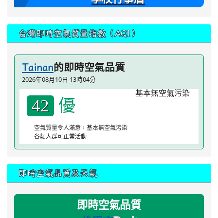
台灣即時空氣質量指數（AQI）
的即時空氣品質
Tainan
2026年08月10日 13時04分
優
42
空氣質量令人滿意，基本無空氣污染
各類人群可正常活動
即時空氣品質及天氣
即時空氣品質