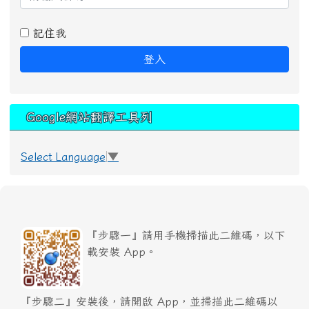
記住我
登入
Google網站翻譯工具列
Select Language
▼
『步驟一』請用手機掃描此二維碼，以下
載安裝 App。
『步驟二』安裝後，請開啟 App，並掃描此二維碼以