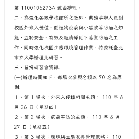
第 1100106273A 號函辦理。
二、為強化各級學校館所之教師、業務承辦人員對
校園外來入侵種、動植物疫病與小黑蚊等防治之知
能，並於安全、有效及經濟原則下落實防治之工
作，同時強化校園生態環境管理作業，特委託臺北
市立大學辦理此研習。
三、旨揭研習會資訊:
(一)辦理時間如下，每場次參與名額以 70 名為原
則:
１、第 1 場次：外來入侵種相關主題： 110 年 8
月 26 日（星期四）
２、第 2 場次：病蟲害防治主題： 110 年 8 月
27 日（星期五）
３、第 3 場次：環境與生態友善管理策略： 110