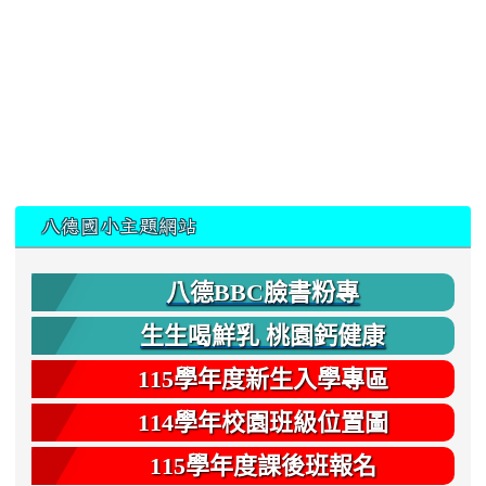
:::
八德國小主題網站
八德BBC臉書粉專
生生喝鮮乳 桃園鈣健康
115學年度新生入學專區
114學年校園班級位置圖
115學年度課後班報名