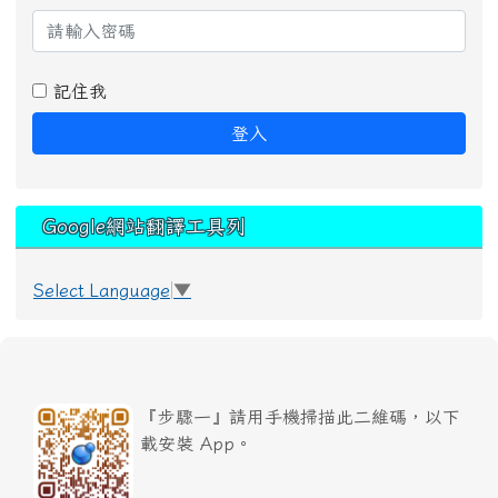
記住我
登入
Google網站翻譯工具列
Select Language
▼
『步驟一』請用手機掃描此二維碼，以下
載安裝 App。