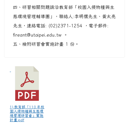
四、研習相關問題請洽教育部「校園入侵物種與生
態環境管理輔導團」，聯絡人:李明儒先生、黃太亮
先生，連絡電話: (02)2371-1254 ，電子郵件:
fireant@utaipei.edu.tw 。
五、檢附研習會實施計畫 1 份。
1) 教育部「110 年校
園入侵物種與生態環
境管理研習會」實施
計畫.pdf