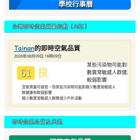
學校行事曆
台灣即時空氣質量指數（AQI）
的即時空氣品質
Tainan
2026年08月09日 16時09分
良
61
空氣質量可接受，但某些污染物可能對極少數異常敏感人
群健康有較弱影響
極少數異常敏感人群應減少戶外活動
即時空氣品質及天氣