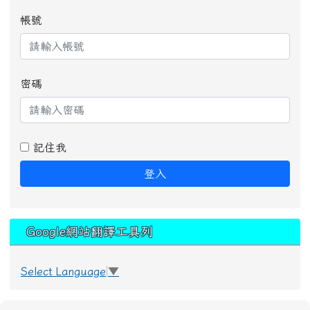
帳號
密碼
記住我
登入
Google網站翻譯工具列
Select Language
▼