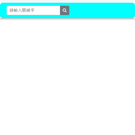
search