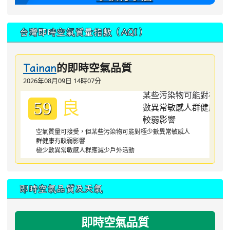
台灣即時空氣質量指數（AQI）
的即時空氣品質
Tainan
2026年08月09日 14時07分
良
59
空氣質量可接受，但某些污染物可能對極少數異常敏感人
群健康有較弱影響
極少數異常敏感人群應減少戶外活動
即時空氣品質及天氣
即時空氣品質