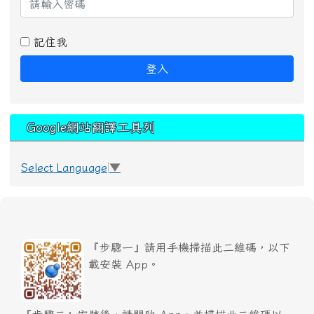
記住我
登入
Google網站翻譯工具列
Select Language
▼
『步驟一』請用手機掃描此二維碼，以下
載安裝 App。