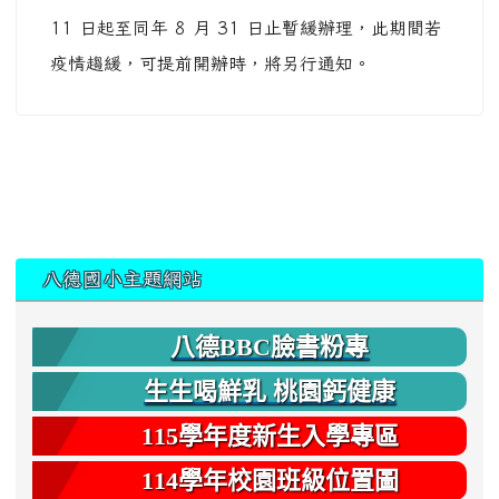
11 日起至同年 8 月 31 日止暫緩辦理，此期間若
疫情趨緩，可提前開辦時，將另行通知。
:::
八德國小主題網站
八德BBC臉書粉專
生生喝鮮乳 桃園鈣健康
115學年度新生入學專區
114學年校園班級位置圖