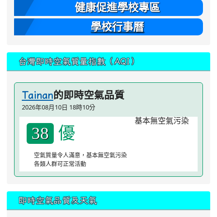
健康促進學校專區
學校行事曆
台灣即時空氣質量指數（AQI）
的即時空氣品質
Tainan
2026年08月10日 18時10分
優
38
空氣質量令人滿意，基本無空氣污染
各類人群可正常活動
即時空氣品質及天氣