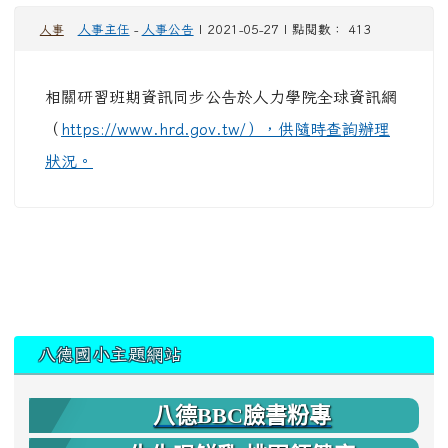
人事主任
-
人事公告
| 2021-05-27 | 點閱數： 413
人事
相
關研習班期資訊同步公告於人力學院全球資訊網
（
https://www.hrd.gov.tw/），供隨時查詢辦理
狀況。
:::
八德國小主題網站
八德BBC臉書粉專