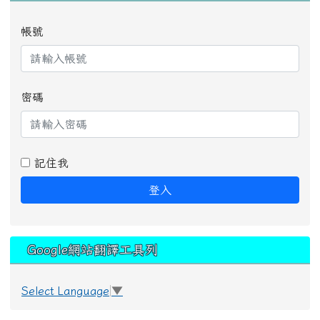
帳號
密碼
記住我
登入
Google網站翻譯工具列
Select Language
▼