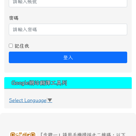
密碼
記住我
登入
Google網站翻譯工具列
Select Language
▼
『步驟一』請用手機掃描此二維碼，以下