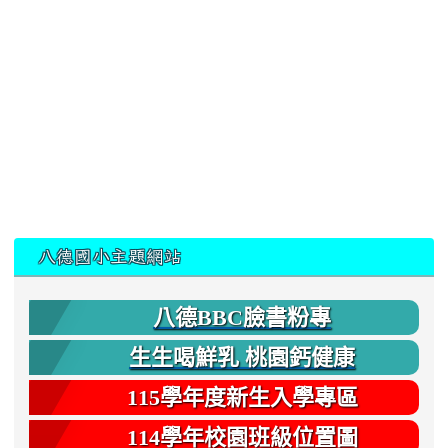
:::
八德國小主題網站
八德BBC臉書粉專
生生喝鮮乳 桃園鈣健康
115學年度新生入學專區
114學年校園班級位置圖