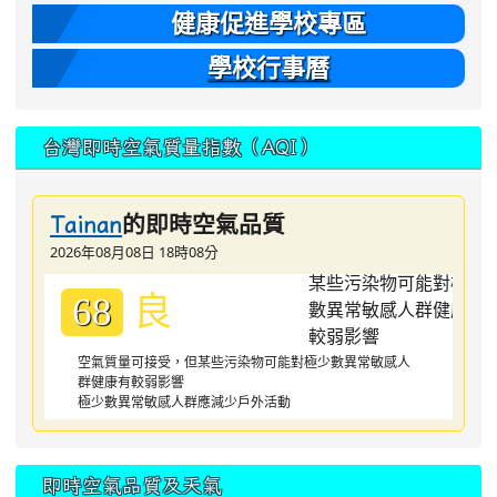
健康促進學校專區
學校行事曆
台灣即時空氣質量指數（AQI）
的即時空氣品質
Tainan
2026年08月08日 18時08分
良
68
空氣質量可接受，但某些污染物可能對極少數異常敏感人
群健康有較弱影響
極少數異常敏感人群應減少戶外活動
即時空氣品質及天氣