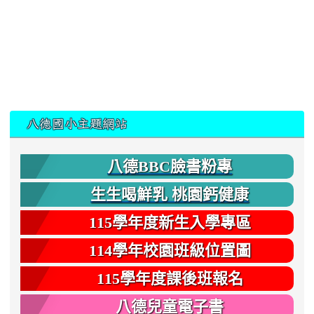
:::
八德國小主題網站
八德BBC臉書粉專
生生喝鮮乳 桃園鈣健康
115學年度新生入學專區
114學年校園班級位置圖
115學年度課後班報名
八德兒童電子書