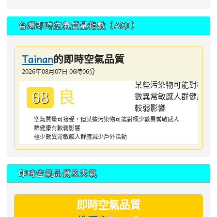
台灣即時空氣質量指數（AQI）
的即時空氣品質
Tainan
2026年08月07日 06時06分
良
68
空氣質量可接受，但某些污染物可能對極少數異常敏感人
群健康有較弱影響
極少數異常敏感人群應減少戶外活動
即時空氣品質及天氣
即時空氣品質