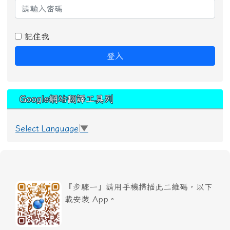
記住我
登入
Google網站翻譯工具列
Select Language
▼
『步驟一』請用手機掃描此二維碼，以下
載安裝 App。