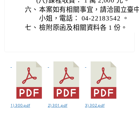
(八)
課程收費： 1 萬 2,000 元。
六、
本案如有相關事宜，請洽國立臺
小姐，電話： 04-22183542 。
七、
檢附原函及相關資料各 1 份。
1) 300.pdf
2) 301.pdf
3) 302.pdf