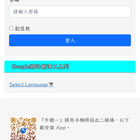
記住我
登入
Google網站翻譯工具列
Select Language
▼
『步驟一』請用手機掃描此二維碼，以下
載安裝 App。