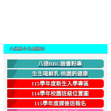
:::
八德國小主題網站
八德BBC臉書粉專
生生喝鮮乳 桃園鈣健康
115學年度新生入學專區
114學年校園班級位置圖
115學年度課後班報名