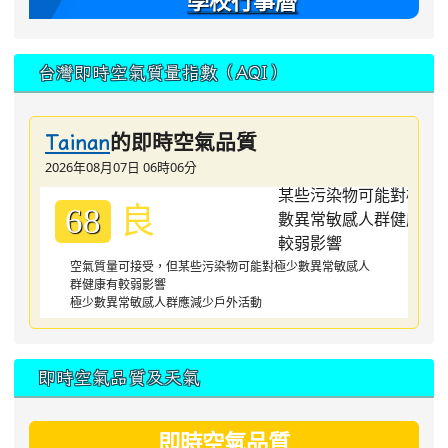
學校行事曆
台灣即時空氣質量指數（AQI）
的即時空氣品質
Tainan
2026年08月07日 06時06分
良
68
空氣質量可接受，但某些污染物可能對極少數異常敏感人
群健康有較弱影響
極少數異常敏感人群應減少戶外活動
即時空氣品質及天氣
即時空氣品質