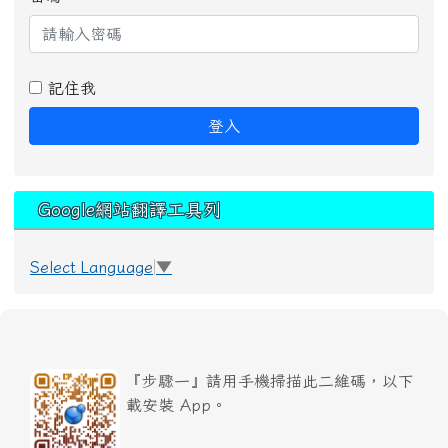
記住我
登入
Google網站翻譯工具列
Select Language
▼
『步驟一』請用手機掃描此二維碼，以下
載安裝 App。