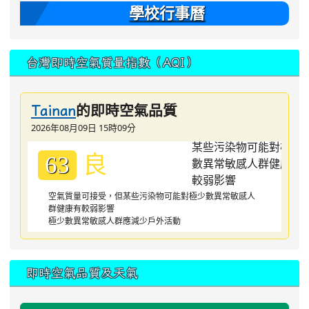
學校行事曆
台灣即時空氣質量指數（AQI）
的即時空氣品質
Tainan
2026年08月09日 15時09分
良
63
空氣質量可接受，但某些污染物可能對極少數異常敏感人
群健康有較弱影響
極少數異常敏感人群應減少戶外活動
即時空氣品質及天氣