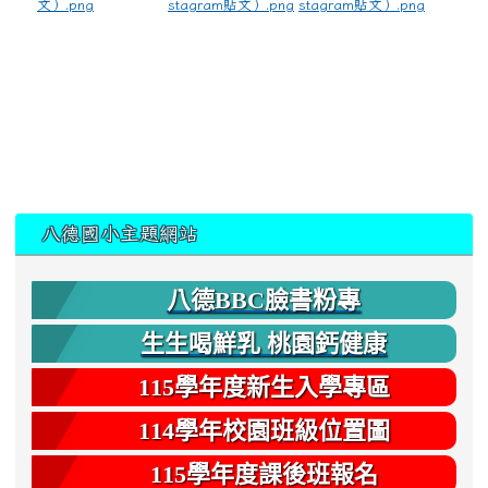
文）.png
stagram貼文）.png
stagram貼文）.png
:::
八德國小主題網站
八德BBC臉書粉專
生生喝鮮乳 桃園鈣健康
115學年度新生入學專區
114學年校園班級位置圖
115學年度課後班報名