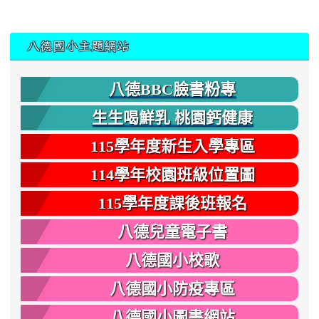
:::
八德國小主題網站
八德BBC臉書粉專
生生喝鮮乳 桃園鈣健康
115學年度新生入學專區
114學年校園班級位置圖
115學年度課後班報名
八德兒童電子書
八德國小校歌
八德國小防疫專區
八德國小圖書網站