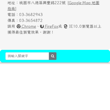
地址：桃園市八德區興豐路222號 [
Google Map 地圖
指南
]
電話：03-3682943
傳真：03-3654872
請用
Chrome
、
FireFox
或
IE10.0瀏覽器以上
獲得最佳瀏覽效果，謝謝！
search