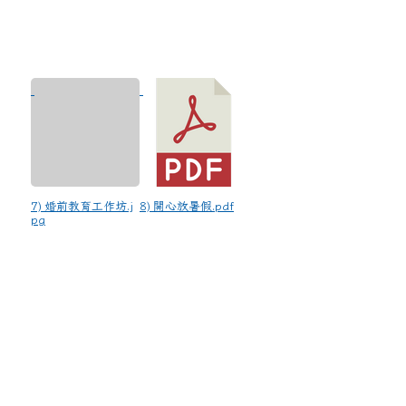
7) 婚前教育工作坊.j
8) 開心放暑假.pdf
pg