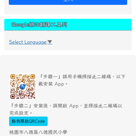
Google網站翻譯工具列
Select Language
▼
『步驟一』請用手機掃描此二維碼，以下
載安裝 App。
『步驟二』安裝後，請開啟 App，並掃描此二維碼以
完成設定。
點我開啟QRCode
桃園市八德區八德國民小學