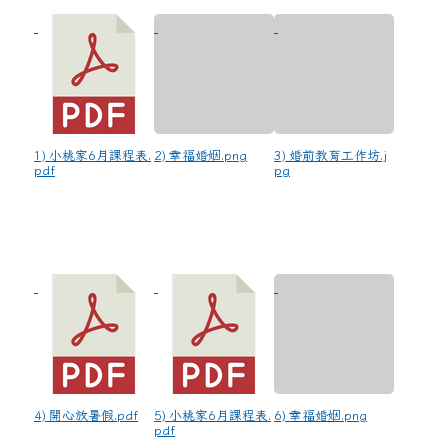
1) 小桃家6月課程表.
2) 幸福婚姻.png
3) 婚前教育工作坊.j
pdf
pg
4) 開心放暑假.pdf
5) 小桃家6月課程表.
6) 幸福婚姻.png
pdf