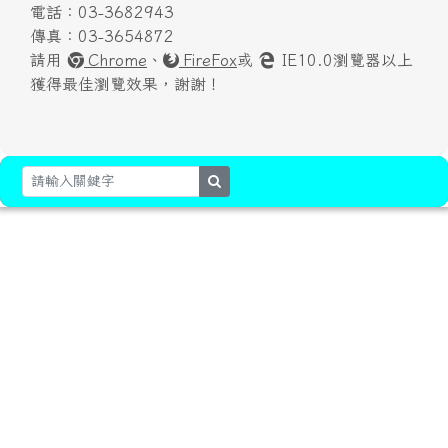
電話：03-3682943
傳真：03-3654872
請用
Chrome
、
FireFox
或
IE10.0瀏覽器以上
獲得最佳瀏覽效果，謝謝！
search