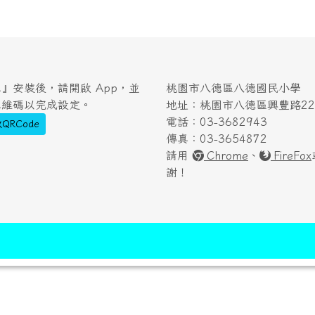
』安裝後，請開啟 App，並
桃園市八德區八德國民小學
二維碼以完成設定。
地址：桃園市八德區興豐路222
電話：03-3682943
QRCode
傳真：03-3654872
請用
Chrome
、
FireFox
謝！