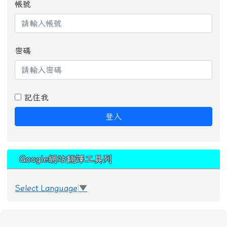
帳號
密碼
記住我
登入
Google網站翻譯工具列
Select Language
▼