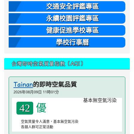
交通安全評鑑專區
永續校園評鑑專區
健康促進學校專區
學校行事曆
台灣即時空氣質量指數（AQI）
的即時空氣品質
Tainan
2026年08月09日 11時01分
優
42
空氣質量令人滿意，基本無空氣污染
各類人群可正常活動