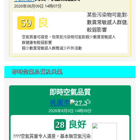
2026年08月09日 14時07分
良
59
空氣質量可接受，但某些污染物可能對極少數異常敏感人
群健康有較弱影響
極少數異常敏感人群應減少戶外活動
即時空氣品質及天氣
即時空氣品質
桃園市
°c
27.3
2026年8月9日 14時09分
良好
28
????空氣質量令人滿意，基本無空氣污染