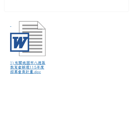
1) 有關桃園市八德區
教育會辦理115年度
招募會員計畫.doc