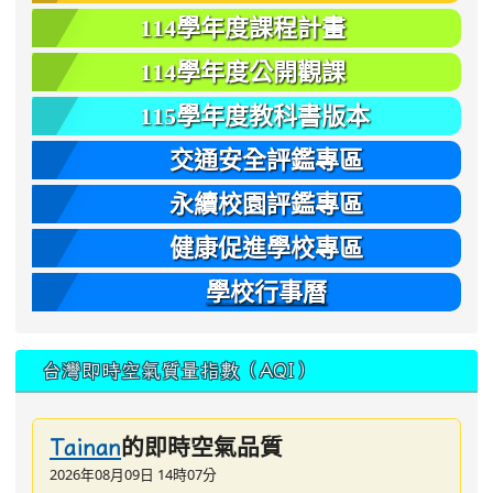
114學年度課程計畫
114學年度公開觀課
115學年度教科書版本
交通安全評鑑專區
永續校園評鑑專區
健康促進學校專區
學校行事曆
台灣即時空氣質量指數（AQI）
的即時空氣品質
Tainan
2026年08月09日 14時07分