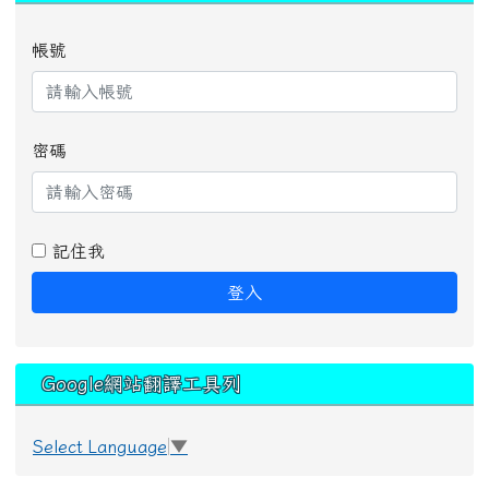
帳號
密碼
記住我
登入
Google網站翻譯工具列
Select Language
▼