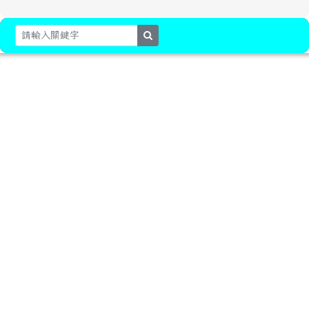
search