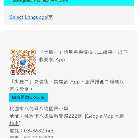
Select Language
▼
『步驟一』請用手機掃描此二維碼，以下
載安裝 App。
『步驟二』安裝後，請開啟 App，並掃描此二維碼以
完成設定。
點我開啟QRCode
桃園市八德區八德國民小學
地址：桃園市八德區興豐路222號 [
Google Map 地圖
指南
]
電話：03-3682943