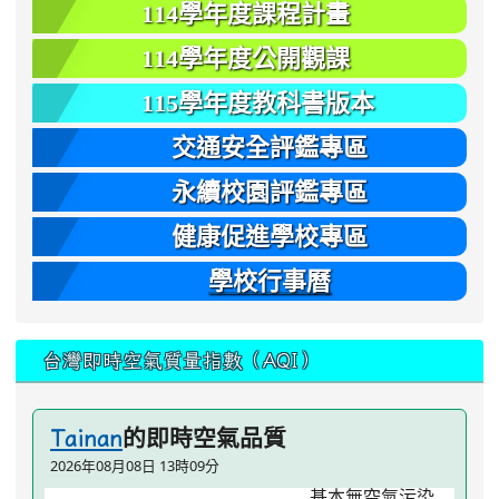
114學年度課程計畫
114學年度公開觀課
115學年度教科書版本
交通安全評鑑專區
永續校園評鑑專區
健康促進學校專區
學校行事曆
台灣即時空氣質量指數（AQI）
的即時空氣品質
Tainan
2026年08月08日 13時09分