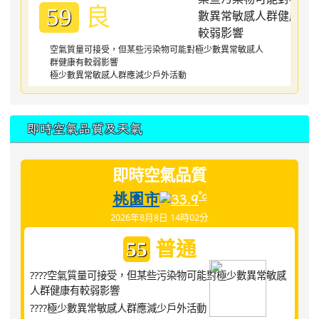
良
59
空氣質量可接受，但某些污染物可能對極少數異常敏感人
群健康有較弱影響
極少數異常敏感人群應減少戶外活動
即時空氣品質及天氣
即時空氣品質
桃園市
°c
33.9
2026年8月8日 14時02分
普通
55
????空氣質量可接受，但某些污染物可能對極少數異常敏感
人群健康有較弱影響
????極少數異常敏感人群應減少戶外活動