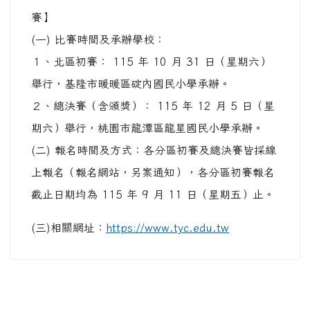
賽】
(一) 比賽時間及承辦學校：
１、北區初賽： 115 年 10 月 31 日（星期六）
舉行，基隆市暖暖區碇內國民小學承辦。
２、總決賽（含頒獎）： 115 年 12 月 5 日（星
期六）舉行，桃園市龍潭區龍星國民小學承辦。
(二) 報名時間及方式：各分區初賽及總決賽皆採線
上報名（報名網站，另案通知），各分區初賽報名
截止日期均為 115 年 9 月 11 日（星期五）止。
(三)相關網址：
https://www.tyc.edu.tw