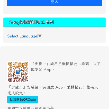
登入
Google網站翻譯工具列
Select Language
▼
『步驟一』請用手機掃描此二維碼，以下
載安裝 App。
『步驟二』安裝後，請開啟 App，並掃描此二維碼以
完成設定。
點我開啟QRCode
桃園市八德區八德國民小學