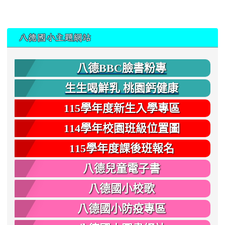
:::
八德國小主題網站
八德BBC臉書粉專
生生喝鮮乳 桃園鈣健康
115學年度新生入學專區
114學年校園班級位置圖
115學年度課後班報名
八德兒童電子書
八德國小校歌
八德國小防疫專區