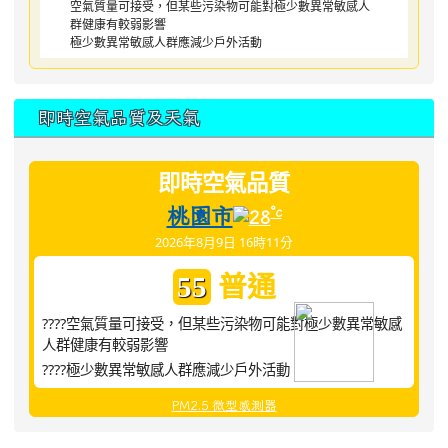
空氣質量可接受，但某些污染物可能對極少數異常敏感人
群健康有較弱影響
極少數異常敏感人群應減少戶外活動
即時空氣品質及天氣
即時空氣品質
桃園市
°c
28
2026年8月9日 16時11分
普通
55
????空氣質量可接受，但某些污染物可能對極少數異常敏感
人群健康有較弱影響
????極少數異常敏感人群應減少戶外活動
PM2.5 微型感測器