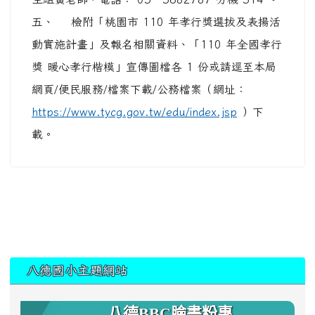
五、 檢附「桃園市 110 年孝行獎選拔及表揚活
動實施計畫」及報名相關資料、「110 年全國孝行
獎 暖心孝行楷模」宣傳圖檔各 1 份或請逕至本局
網頁/便民服務/檔案下載/公務檔案（網址：
https://www.tycg.gov.tw/edu/index.jsp
）下
載。
:::
八德國小主題網站
八德BBC臉書粉專