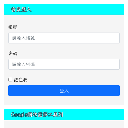
:::
會員登入
帳號
密碼
記住我
登入
Google網站翻譯工具列