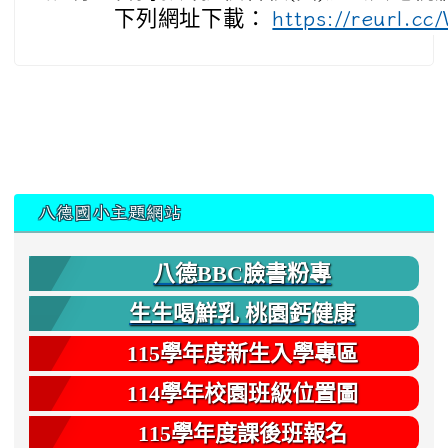
下列網址下載：
https://reurl.c
:::
八德國小主題網站
八德BBC臉書粉專
生生喝鮮乳 桃園鈣健康
115學年度新生入學專區
114學年校園班級位置圖
115學年度課後班報名