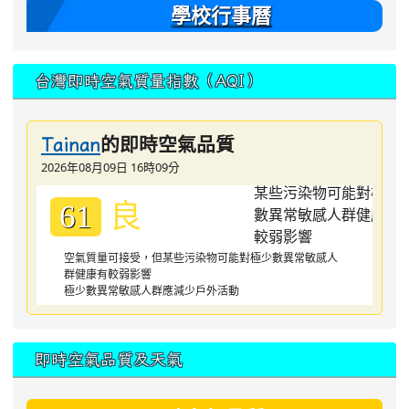
學校行事曆
台灣即時空氣質量指數（AQI）
的即時空氣品質
Tainan
2026年08月09日 16時09分
良
61
空氣質量可接受，但某些污染物可能對極少數異常敏感人
群健康有較弱影響
極少數異常敏感人群應減少戶外活動
即時空氣品質及天氣