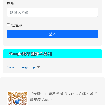
密碼
記住我
登入
Google網站翻譯工具列
Select Language
▼
『步驟一』請用手機掃描此二維碼，以下
載安裝 App。