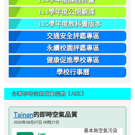
114學年度公開觀課
115學年度教科書版本
交通安全評鑑專區
永續校園評鑑專區
健康促進學校專區
學校行事曆
台灣即時空氣質量指數（AQI）
的即時空氣品質
Tainan
2026年08月07日 00時21分