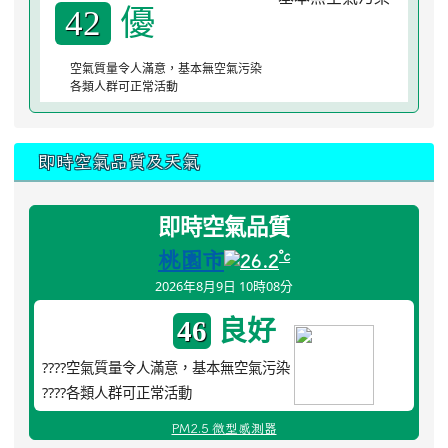
優
42
空氣質量令人滿意，基本無空氣污染
各類人群可正常活動
即時空氣品質及天氣
即時空氣品質
桃園市
°c
26.2
2026年8月9日 10時08分
良好
46
????空氣質量令人滿意，基本無空氣污染
????各類人群可正常活動
PM2.5 微型感測器