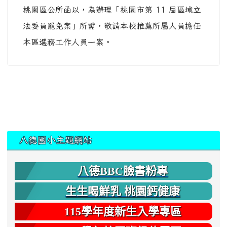
桃園區公所函以，為辦理「桃園市第 11 屆區域立
法委員罷免案」所需，敬請本校推薦所屬人員擔任
本區選務工作人員一案。
:::
八德國小主題網站
八德BBC臉書粉專
生生喝鮮乳 桃園鈣健康
115學年度新生入學專區