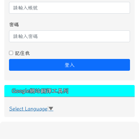
密碼
記住我
登入
Google網站翻譯工具列
Select Language
▼