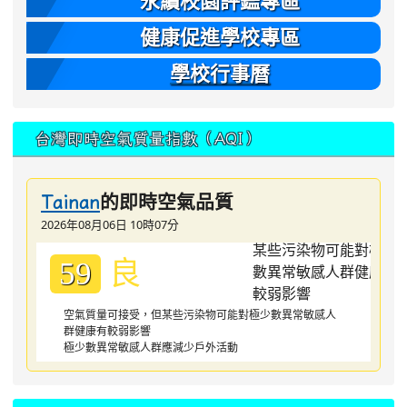
永續校園評鑑專區
健康促進學校專區
學校行事曆
台灣即時空氣質量指數（AQI）
的即時空氣品質
Tainan
2026年08月06日 10時07分
良
59
空氣質量可接受，但某些污染物可能對極少數異常敏感人
群健康有較弱影響
極少數異常敏感人群應減少戶外活動