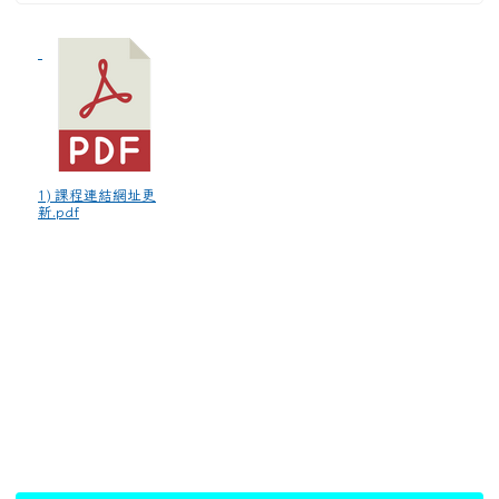
1) 課程連結網址更
新.pdf