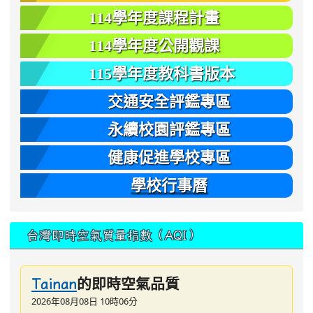
114學年度課程計畫
114學年度公開觀課
115學年度教科書版本
交通安全評鑑專區
永續校園評鑑專區
健康促進學校專區
學校行事曆
台灣即時空氣質量指數（AQI）
的即時空氣品質
Tainan
2026年08月08日 10時06分