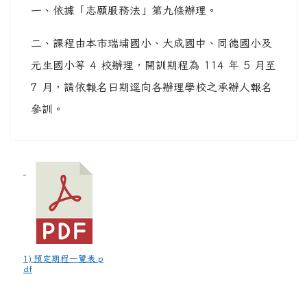
一、依據「志願服務法」第九條辦理。
二、課程由本市瑞埔國小、大成國中、同德國小及
元生國小等 4 校辦理，開訓期程為 114 年 5 月至
7 月，請依報名日期逕向各辦理學校之承辦人報名
參訓。
1) 預定期程一覽表.p
df