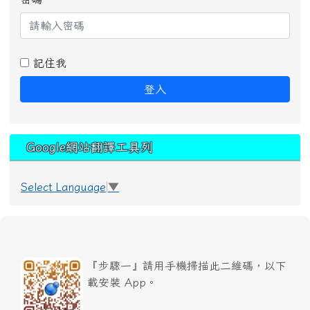
記住我
登入
Google網站翻譯工具列
Select Language
▼
『步驟一』請用手機掃描此二維碼，以下
載安裝 App。