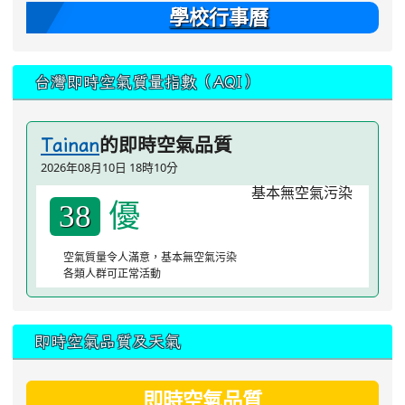
學校行事曆
台灣即時空氣質量指數（AQI）
的即時空氣品質
Tainan
2026年08月10日 18時10分
優
38
空氣質量令人滿意，基本無空氣污染
各類人群可正常活動
即時空氣品質及天氣
即時空氣品質