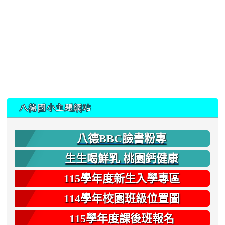
:::
八德國小主題網站
八德BBC臉書粉專
生生喝鮮乳 桃園鈣健康
115學年度新生入學專區
114學年校園班級位置圖
115學年度課後班報名