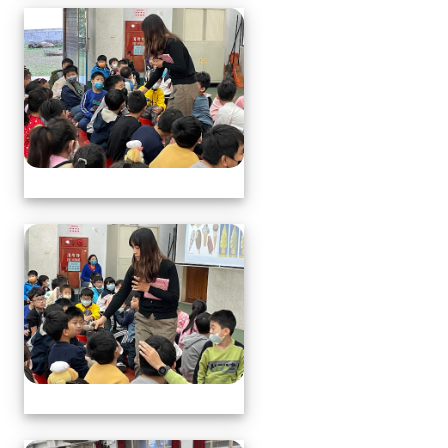
113.1.17中年級營養教育
113.1.17中年級營養教育