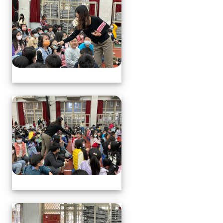
113.1.17中年級營養教育
113.1.17中年級營養教育