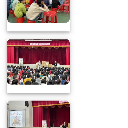
113.1.17中年級營養教育
113.1.17中年級營養教育