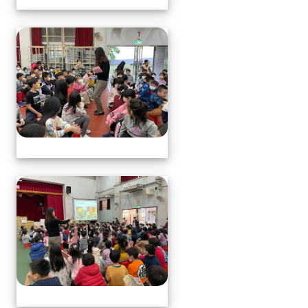
113.1.17中年級營養教育
113.1.17中年級營養教育