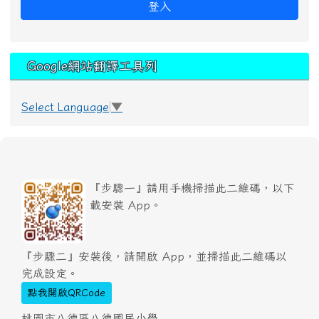
登入
Google網站翻譯工具列
Select Language
▼
『步驟一』請用手機掃描此二維碼，以下
載安裝 App。
『步驟二』安裝後，請開啟 App，並掃描此二維碼以
完成設定。
點我開啟QRCode
桃園市八德區八德國民小學