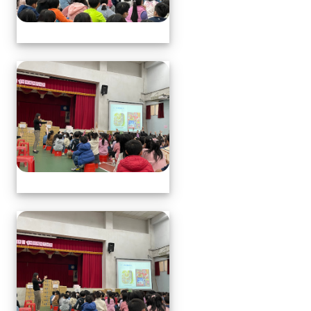
113.1.17中年級營養教育
113.1.17中年級營養教育