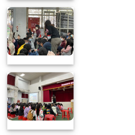
113.1.17中年級營養教育
113.1.17中年級營養教育