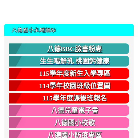
:::
八德國小主題網站
八德BBC臉書粉專
生生喝鮮乳 桃園鈣健康
115學年度新生入學專區
114學年校園班級位置圖
115學年度課後班報名
八德兒童電子書
八德國小校歌
八德國小防疫專區