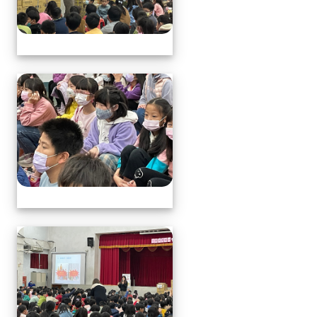
113.1.17中年級營養教育
113.1.17中年級營養教育