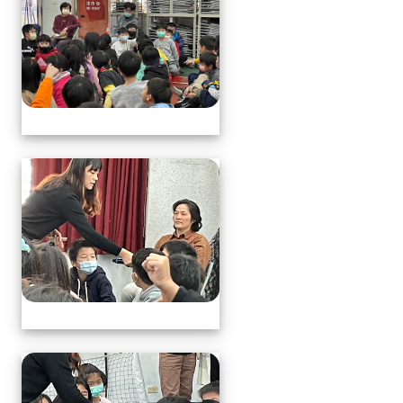
113.1.17中年級營養教育
113.1.17中年級營養教育