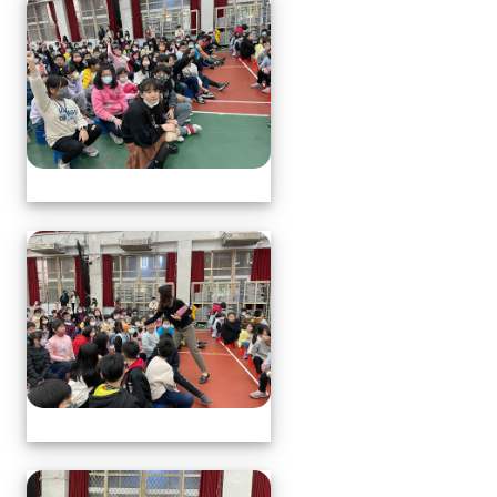
113.1.17中年級營養教育
113.1.17中年級營養教育
113.1.17中年級營養教育