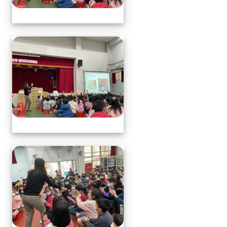
113.1.17中年級營養教育
113.1.17中年級營養教育