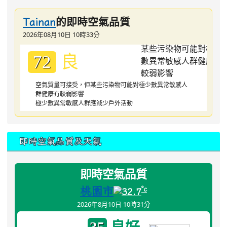
的即時空氣品質
Tainan
2026年08月10日 10時33分
良
72
空氣質量可接受，但某些污染物可能對極少數異常敏感人
群健康有較弱影響
極少數異常敏感人群應減少戶外活動
即時空氣品質及天氣
即時空氣品質
桃園市
°c
32.7
2026年8月10日 10時31分
良好