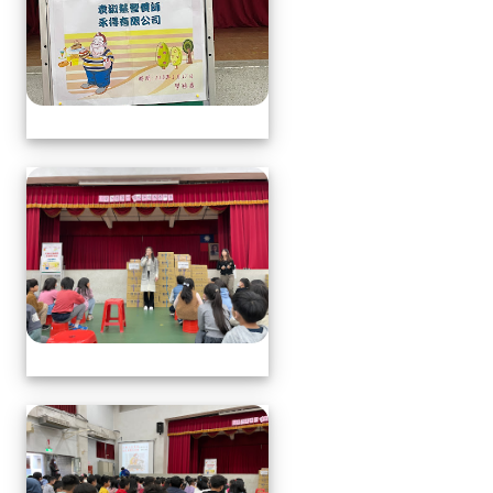
113.1.17中年級營養教育
113.1.17中年級營養教育