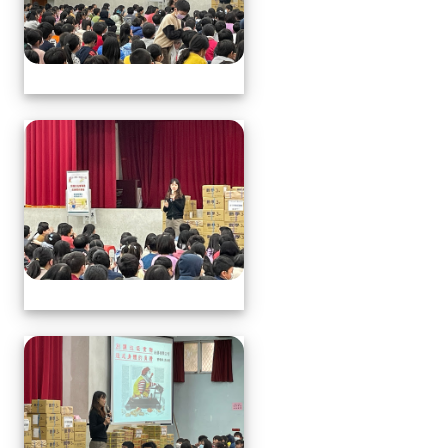
113.1.17中年級營養教育
113.1.17中年級營養教育