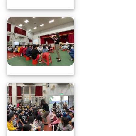
113.1.17中年級營養教育
113.1.17中年級營養教育