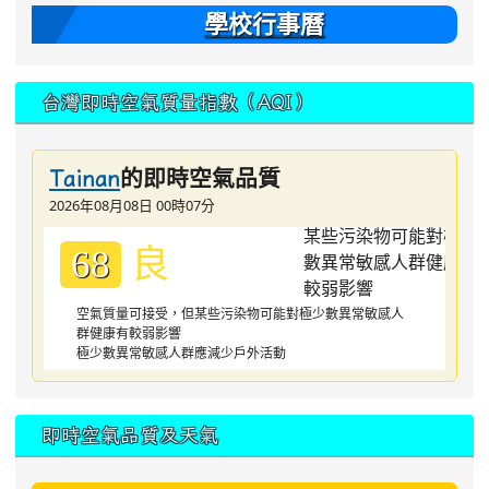
學校行事曆
台灣即時空氣質量指數（AQI）
的即時空氣品質
Tainan
2026年08月08日 00時07分
良
68
空氣質量可接受，但某些污染物可能對極少數異常敏感人
群健康有較弱影響
極少數異常敏感人群應減少戶外活動
即時空氣品質及天氣