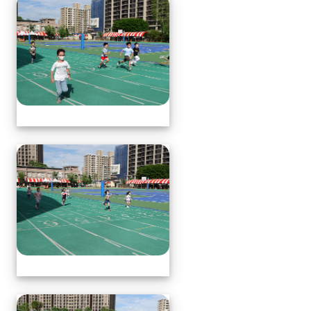
體育表演會(全員賽跑會前賽)
體育表演會(全員賽跑會前賽)
體育表演會(全員賽跑會前賽)