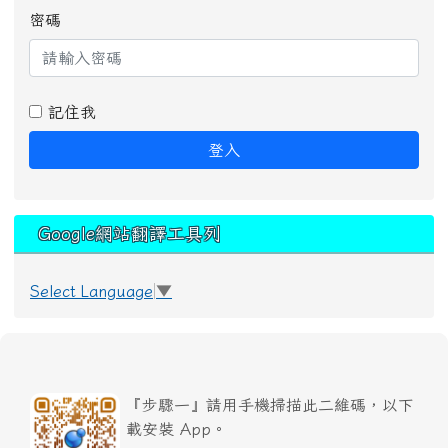
密碼
記住我
登入
Google網站翻譯工具列
Select Language
▼
『步驟一』請用手機掃描此二維碼，以下
載安裝 App。