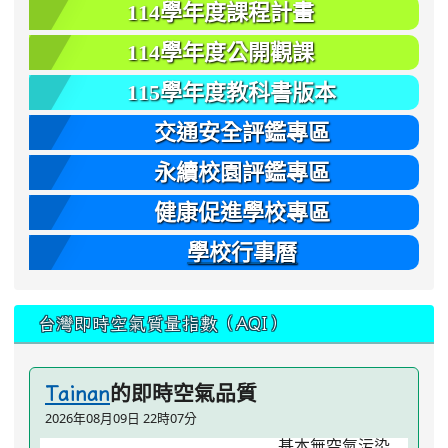
114學年度課程計畫
114學年度公開觀課
115學年度教科書版本
交通安全評鑑專區
永續校園評鑑專區
健康促進學校專區
學校行事曆
台灣即時空氣質量指數（AQI）
的即時空氣品質
Tainan
2026年08月09日 22時07分