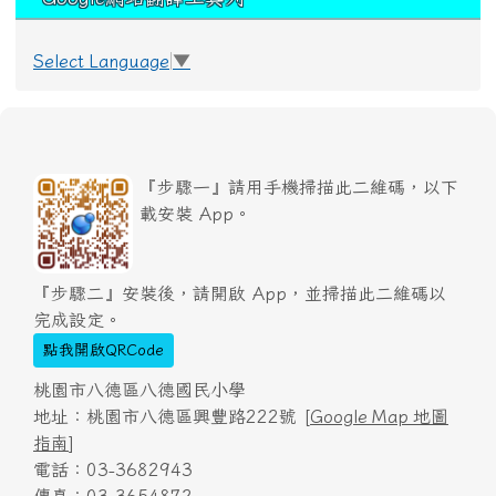
Select Language
▼
『步驟一』請用手機掃描此二維碼，以下
載安裝 App。
『步驟二』安裝後，請開啟 App，並掃描此二維碼以
完成設定。
點我開啟QRCode
桃園市八德區八德國民小學
地址：桃園市八德區興豐路222號 [
Google Map 地圖
指南
]
電話：03-3682943