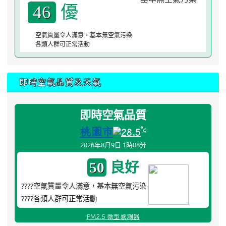
優
46
空氣質量令人滿意，基本無空氣污染
各類人群可正常活動
即時空氣品質及天氣
即時空氣品質
桃園市
°c
28.5
2026年8月9日 1時08分
良好
50
????空氣質量令人滿意，基本無空氣污染
????各類人群可正常活動
PM2.5 微型感測器