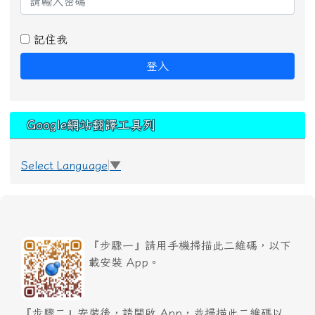
記住我
登入
Google網站翻譯工具列
Select Language
▼
『步驟一』請用手機掃描此二維碼，以下
載安裝 App。
『步驟二』安裝後，請開啟 App，並掃描此二維碼以