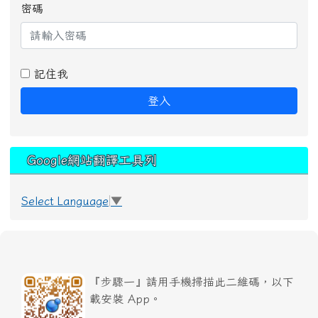
密碼
記住我
登入
Google網站翻譯工具列
Select Language
▼
『步驟一』請用手機掃描此二維碼，以下
載安裝 App。