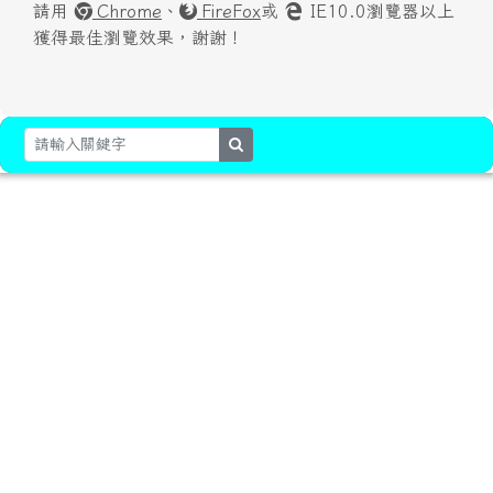
請用
Chrome
、
FireFox
或
IE10.0瀏覽器以上
獲得最佳瀏覽效果，謝謝！
search