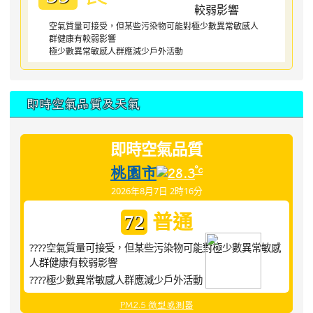
空氣質量可接受，但某些污染物可能對極少數異常敏感人
群健康有較弱影響
極少數異常敏感人群應減少戶外活動
即時空氣品質及天氣
即時空氣品質
桃園市
°c
28.3
2026年8月7日 2時16分
普通
72
????空氣質量可接受，但某些污染物可能對極少數異常敏感
人群健康有較弱影響
????極少數異常敏感人群應減少戶外活動
PM2.5 微型感測器