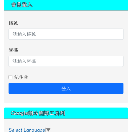
:::
會員登入
帳號
密碼
記住我
登入
Google網站翻譯工具列
Select Language
▼