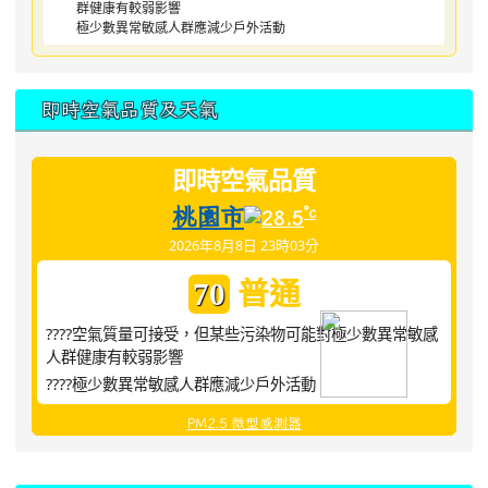
群健康有較弱影響
極少數異常敏感人群應減少戶外活動
即時空氣品質及天氣
即時空氣品質
桃園市
°c
28.5
2026年8月8日 23時03分
普通
70
????空氣質量可接受，但某些污染物可能對極少數異常敏感
人群健康有較弱影響
????極少數異常敏感人群應減少戶外活動
PM2.5 微型感測器