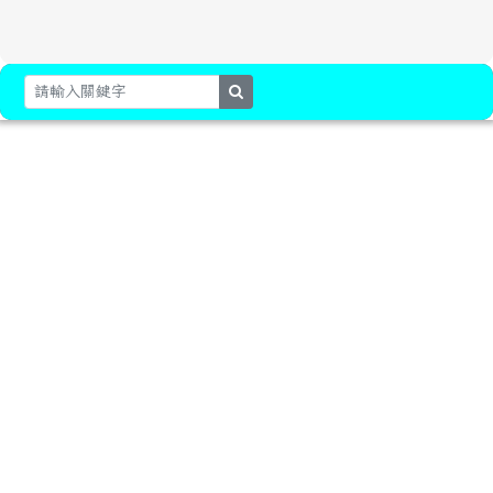
search