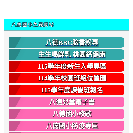
:::
八德國小主題網站
八德BBC臉書粉專
生生喝鮮乳 桃園鈣健康
115學年度新生入學專區
114學年校園班級位置圖
115學年度課後班報名
八德兒童電子書
八德國小校歌
八德國小防疫專區