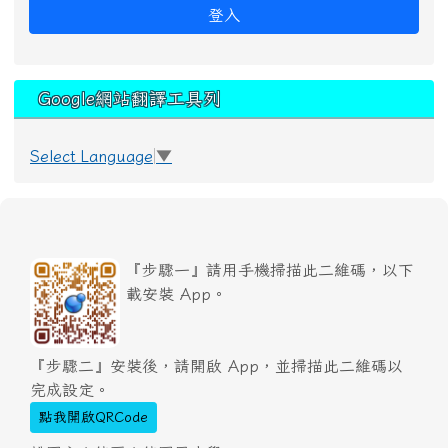
登入
Google網站翻譯工具列
Select Language
▼
『步驟一』請用手機掃描此二維碼，以下
載安裝 App。
『步驟二』安裝後，請開啟 App，並掃描此二維碼以
完成設定。
點我開啟QRCode