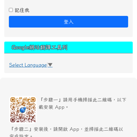
記住我
登入
Google網站翻譯工具列
Select Language
▼
『步驟一』請用手機掃描此二維碼，以下
載安裝 App。
『步驟二』安裝後，請開啟 App，並掃描此二維碼以
完成設定。