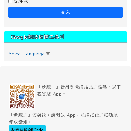
記住我
登入
Google網站翻譯工具列
Select Language
▼
『步驟一』請用手機掃描此二維碼，以下
載安裝 App。
『步驟二』安裝後，請開啟 App，並掃描此二維碼以
完成設定。
點我開啟QRCode