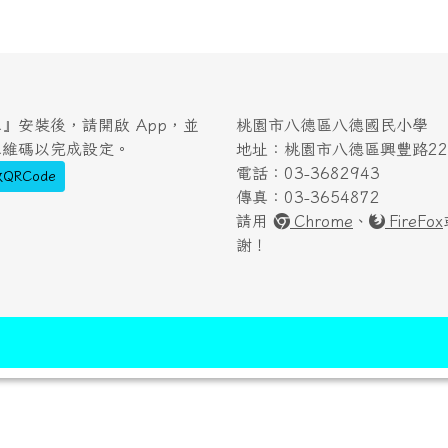
』安裝後，請開啟 App，並
桃園市八德區八德國民小學
二維碼以完成設定。
地址：桃園市八德區興豐路222
電話：03-3682943
QRCode
傳真：03-3654872
請用
Chrome
、
FireFox
謝！