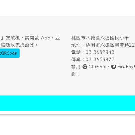
』安裝後，請開啟 App，並
桃園市八德區八德國民小學
二維碼以完成設定。
地址：桃園市八德區興豐路222
電話：03-3682943
QRCode
傳真：03-3654872
請用
Chrome
、
FireFox
謝！