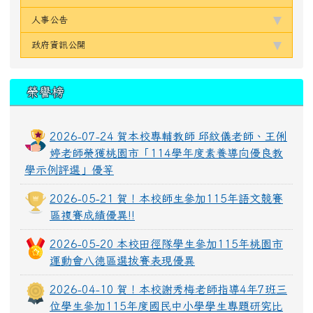
人事公告
政府資訊公開
榮譽榜
2026-07-24 賀本校專輔教師 邱紋儀老師、王俐
婷老師榮獲桃園市「114學年度素養導向優良教
學示例評選」優等
2026-05-21 賀！本校師生參加115年語文競賽
區複賽成績優異!!
2026-05-20 本校田徑隊學生參加115年桃園市
運動會八德區選拔賽表現優異
2026-04-10 賀！本校謝秀梅老師指導4年7班三
位學生參加115年度國民中小學學生專題研究比