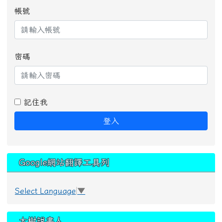
帳號
密碼
記住我
登入
Google網站翻譯工具列
Select Language
▼
大樹說書人