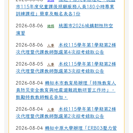
教務
市115年度兒童課後照顧服務人員180小時專業
訓練課程」簡章及報名表各1份
2026-08-06
桃園市2026城鎮韌性防空
總務
演習
2026-08-06
本校115學年第1學期第2梯
人事
次代理暨代課教師甄選第4次招考錄取公告
2026-08-05
本校115學年第1學期第2梯
人事
次代理暨代課教師甄選第3次招考錄取公告
2026-08-04
轉知本市教育局辦理「特殊教育人
員防災安全教育與地震避難疏散研習工作坊」，
鼓勵特教教師報名參加。
2026-08-04
本校115學年第1學期第2梯
人事
次代理暨代課教師甄選第2次招考錄取公告
2026-08-04
轉知中原大學辦理「ERB03壓力管